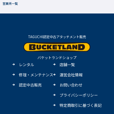
営業所一覧
TAGUCHI認定中古アタッチメント販売
バケットランドショップ
レンタル
店舗一覧
修理・メンテナンス
運営会社情報
認定中古販売
お問い合わせ
プライバシーポリシー
特定商取引に基づく表記