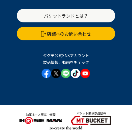
バケットランドとは？
店舗へのお問い合わせ
タグチ公式SNSアカウント
製品情報、動画をチェック
バケット関連商品販売
油圧ホース販売・修理