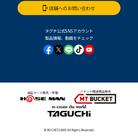
店舗へのお問い合わせ
タグチ公式SNSアカウント
製品情報、動画をチェック
バケット関連商品販売
油圧ホース販売・修理
© BUCKETLAND All Rights Reserved.