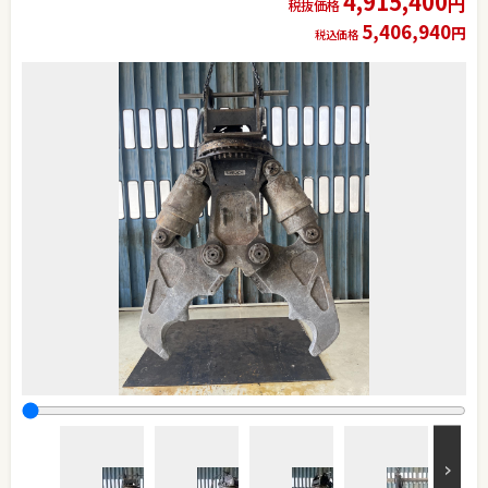
4,915,400
円
税抜価格
5,406,940
円
税込価格