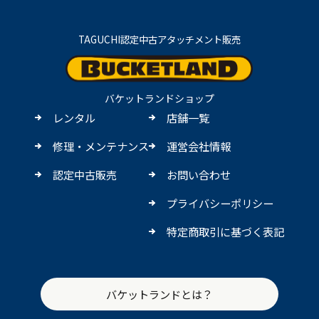
TAGUCHI認定中古アタッチメント販売
バケットランドショップ
レンタル
店舗一覧
修理・メンテナンス
運営会社情報
認定中古販売
お問い合わせ
プライバシーポリシー
特定商取引に基づく表記
バケットランドとは？