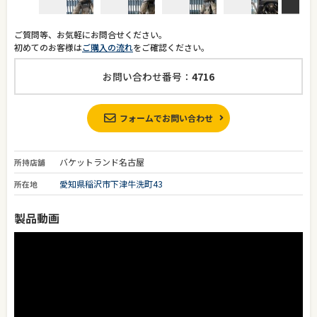
ご質問等、お気軽にお問合せください。
初めてのお客様は
ご購入の流れ
をご確認ください。
お問い合わせ番号：
4716
フォームでお問い合わせ
バケットランド名古屋
所持店舗
愛知県稲沢市下津牛洗町43
所在地
製品動画