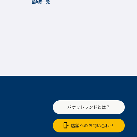
営業所一覧
バケットランドとは？
店舗へのお問い合わせ