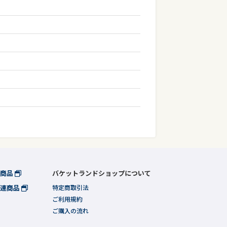
連商品
バケットランドショップについて
関連商品
特定商取引法
ご利用規約
ご購入の流れ