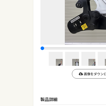
画像をダウン
製品詳細