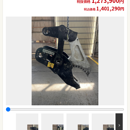
1,273,900
円
税抜価格
1,401,290
円
税込価格