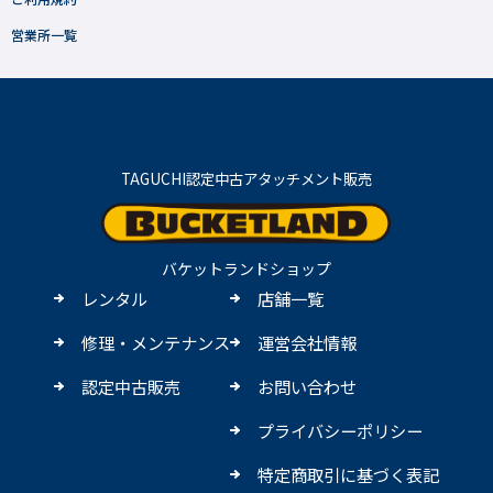
営業所一覧
TAGUCHI認定中古アタッチメント販売
バケットランドショップ
レンタル
店舗一覧
修理・メンテナンス
運営会社情報
認定中古販売
お問い合わせ
プライバシーポリシー
特定商取引に基づく表記