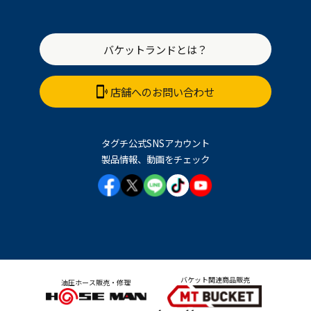
バケットランドとは？
店舗へのお問い合わせ
タグチ公式SNSアカウント
製品情報、動画をチェック
バケット関連商品販売
油圧ホース販売・修理