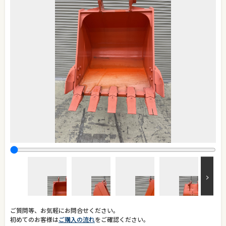
ご質問等、お気軽にお問合せください。
初めてのお客様は
ご購入の流れ
をご確認ください。