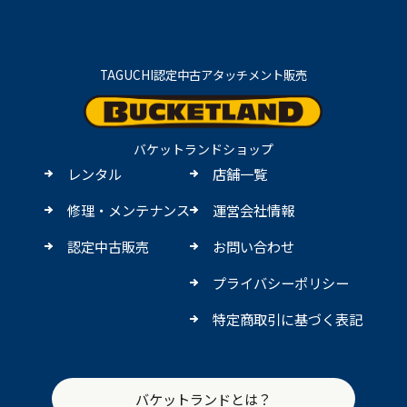
TAGUCHI認定中古アタッチメント販売
バケットランドショップ
レンタル
店舗一覧
修理・メンテナンス
運営会社情報
認定中古販売
お問い合わせ
プライバシーポリシー
特定商取引に基づく表記
バケットランドとは？