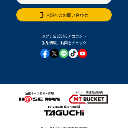
店舗へのお問い合わせ
タグチ公式SNSアカウント
製品情報、動画をチェック
バケット関連商品販売
油圧ホース販売・修理
© BUCKETLAND All Rights Reserved.