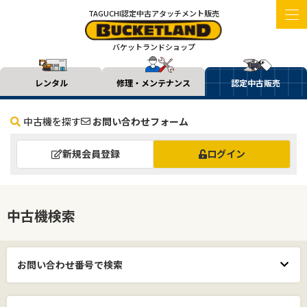
TAGUCHI認定中古アタッチメント販売
バケットランドショップ
レンタル
修理・メンテナンス
認定中古販売
中古機を探す
お問い合わせフォーム
新規会員登録
ログイン
中古機検索
お問い合わせ番号で検索