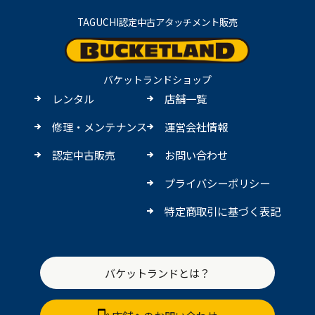
TAGUCHI認定中古アタッチメント販売
バケットランドショップ
レンタル
店舗一覧
修理・メンテナンス
運営会社情報
認定中古販売
お問い合わせ
プライバシーポリシー
特定商取引に基づく表記
バケットランドとは？