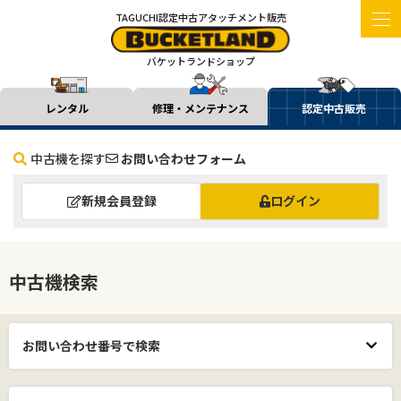
TAGUCHI認定中古アタッチメント販売
バケットランドショップ
レンタル
修理・メンテナンス
認定中古販売
中古機を探す
お問い合わせフォーム
新規会員登録
ログイン
中古機検索
お問い合わせ番号で検索