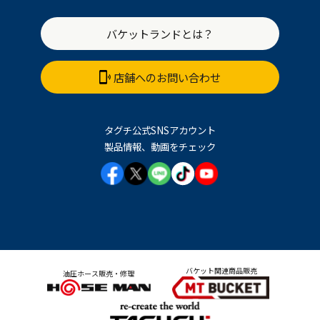
バケットランドとは？
店舗へのお問い合わせ
タグチ公式SNSアカウント
製品情報、動画をチェック
バケット関連商品販売
油圧ホース販売・修理