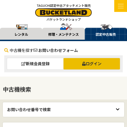
TAGUCHI認定中古アタッチメント販売
バケットランドショップ
レンタル
修理・メンテナンス
認定中古販売
中古機を探す
お問い合わせフォーム
新規会員登録
ログイン
中古機検索
お問い合わせ番号で検索