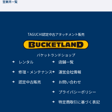
営業所一覧
TAGUCHI認定中古アタッチメント販売
バケットランドショップ
レンタル
店舗一覧
修理・メンテナンス
運営会社情報
認定中古販売
お問い合わせ
プライバシーポリシー
特定商取引に基づく表記