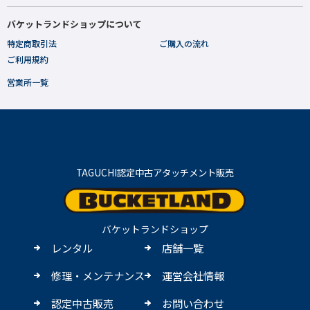
バケットランドショップについて
特定商取引法
ご購入の流れ
ご利用規約
営業所一覧
TAGUCHI認定中古アタッチメント販売
バケットランドショップ
レンタル
店舗一覧
修理・メンテナンス
運営会社情報
認定中古販売
お問い合わせ