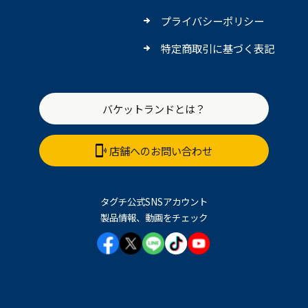
プライバシーポリシー
特定商取引に基づく表記
バケットランドとは？
店舗へのお問い合わせ
タグチ公式SNSアカウント
製品情報、動画をチェック