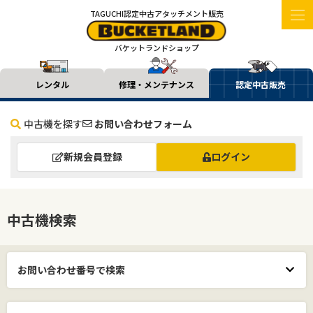
TAGUCHI認定中古アタッチメント販売
バケットランドショップ
レンタル
修理・メンテナンス
認定中古販売
中古機を探す
お問い合わせフォーム
新規会員登録
ログイン
中古機検索
お問い合わせ番号で検索