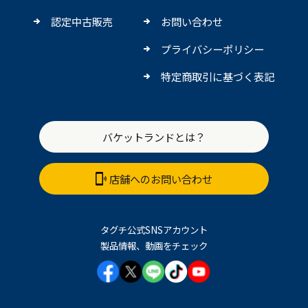
認定中古販売
お問い合わせ
プライバシーポリシー
特定商取引に基づく表記
バケットランドとは？
店舗へのお問い合わせ
タグチ公式SNSアカウント
製品情報、動画をチェック