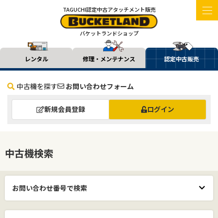
TAGUCHI認定中古アタッチメント販売
バケットランドショップ
レンタル
修理・メンテナンス
認定中古販売
中古機を探す
お問い合わせフォーム
新規会員登録
ログイン
中古機検索
お問い合わせ番号で検索