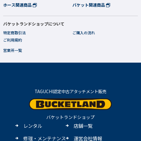
ホース関連商品
バケット関連商品
バケットランドショップについて
特定商取引法
ご購入の流れ
ご利用規約
営業所一覧
TAGUCHI認定中古アタッチメント販売
バケットランドショップ
レンタル
店舗一覧
修理・メンテナンス
運営会社情報