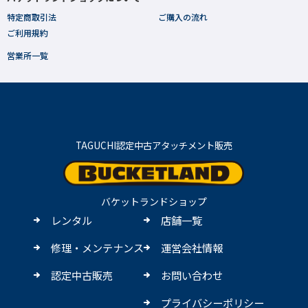
特定商取引法
ご購入の流れ
ご利用規約
営業所一覧
TAGUCHI認定中古アタッチメント販売
バケットランドショップ
レンタル
店舗一覧
修理・メンテナンス
運営会社情報
認定中古販売
お問い合わせ
プライバシーポリシー