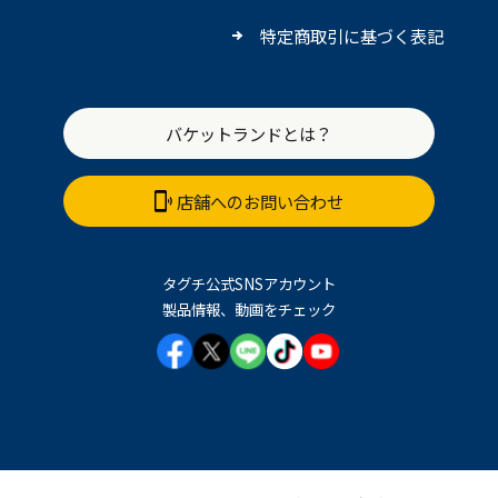
特定商取引に基づく表記
バケットランドとは？
店舗へのお問い合わせ
タグチ公式SNSアカウント
製品情報、動画をチェック