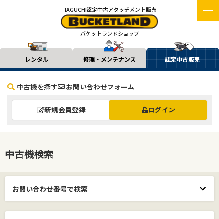
TAGUCHI認定中古アタッチメント販売
バケットランドショップ
レンタル
修理・メンテナンス
認定中古販売
中古機を探す
お問い合わせフォーム
新規会員登録
ログイン
中古機検索
お問い合わせ番号で検索