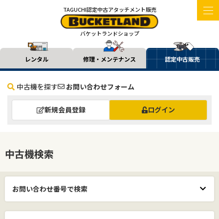
TAGUCHI認定中古アタッチメント販売
バケットランドショップ
レンタル
修理・メンテナンス
認定中古販売
中古機を探す
お問い合わせフォーム
新規会員登録
ログイン
中古機検索
お問い合わせ番号で検索