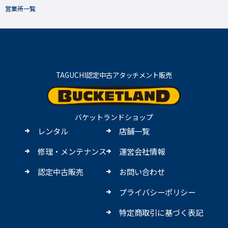
営業所一覧
TAGUCHI認定中古アタッチメント販売
バケットランドショップ
レンタル
店舗一覧
修理・メンテナンス
運営会社情報
認定中古販売
お問い合わせ
プライバシーポリシー
特定商取引に基づく表記