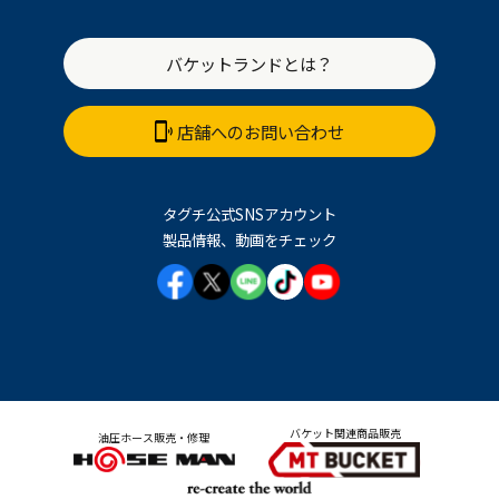
バケットランドとは？
店舗へのお問い合わせ
タグチ公式SNSアカウント
製品情報、動画をチェック
バケット関連商品販売
油圧ホース販売・修理