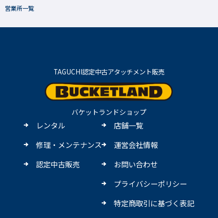
営業所一覧
TAGUCHI認定中古アタッチメント販売
バケットランドショップ
レンタル
店舗一覧
修理・メンテナンス
運営会社情報
認定中古販売
お問い合わせ
プライバシーポリシー
特定商取引に基づく表記