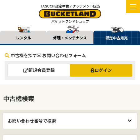
TAGUCHI認定中古アタッチメント販売
バケットランドショップ
レンタル
修理・メンテナンス
認定中古販売
中古機を探す
お問い合わせフォーム
新規会員登録
ログイン
中古機検索
お問い合わせ番号で検索