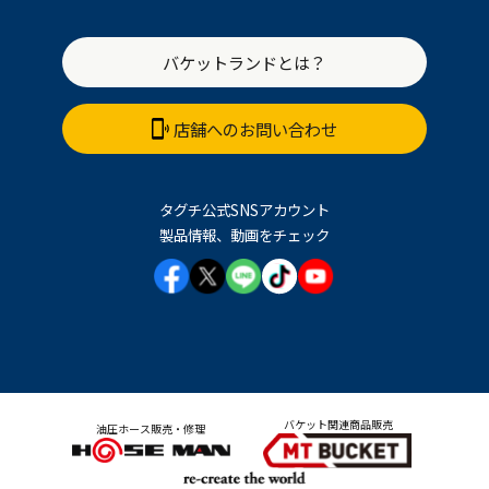
バケットランドとは？
店舗へのお問い合わせ
タグチ公式SNSアカウント
製品情報、動画をチェック
バケット関連商品販売
油圧ホース販売・修理